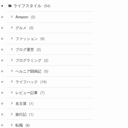
ライフスタイル
(54)
(2)
Amazon
(3)
グルメ
(9)
ファッション
(2)
ブログ運営
(2)
プログラミング
(5)
ヘルニア闘病記
(16)
ライフハック
(7)
レビュー記事
(1)
名古屋
(1)
旅行記
(8)
転職