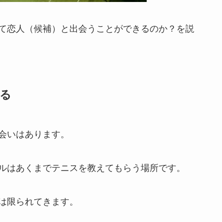
て恋人（候補）と出会うことができるのか？を説
る
会いはあります。
ルはあくまでテニスを教えてもらう場所です。
は限られてきます。