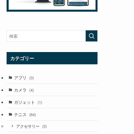
カテゴリー
アプリ
(3)
カメラ
(4)
ガジェット
(1)
テニス
(64)
(3)
アクセサリー