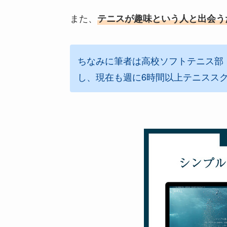
また、
テニスが趣味という人と出会う
ちなみに筆者は高校ソフトテニス部
し、現在も週に6時間以上テニスス