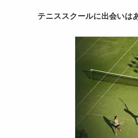
テニススクールに出会いは