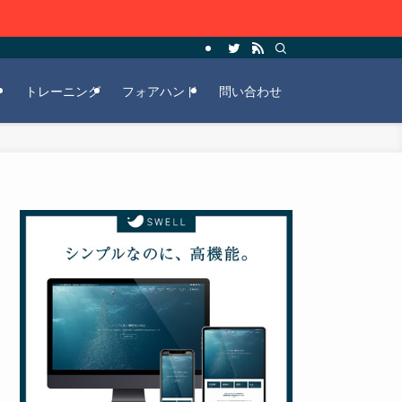
ー
トレーニング
フォアハンド
問い合わせ