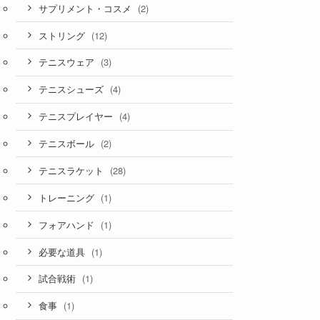
(2)
サプリメント・コスメ
(12)
ストリング
(3)
テニスウェア
(4)
テニスシューズ
(4)
テニスプレイヤー
(2)
テニスボール
(28)
テニスラケット
(1)
トレーニング
(1)
フォアハンド
(1)
必要な道具
(1)
試合戦術
(1)
食事