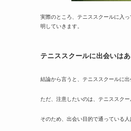
実際のところ、テニススクールに入っ
明していきます。
テニススクールに出会いはあ
結論から言うと、テニススクールに出
ただ、注意したいのは、テニススクー
そのため、出会い目的で通っている人