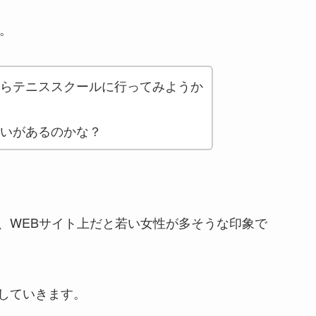
。
らテニススクールに行ってみようか
いがあるのかな？
、WEBサイト上だと若い女性が多そうな印象で
していきます。