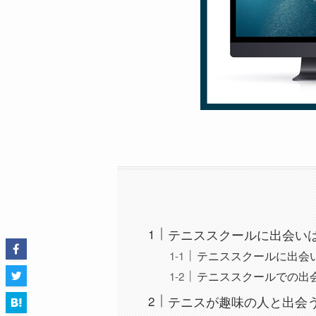
テニススクールに出会い
テニススクールに出会
テニススクールでの出
テニスが趣味の人と出会