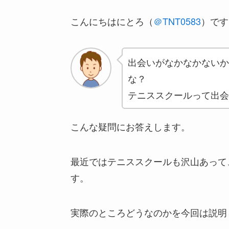
こんにちはにとろ（
＠TNT0583
）です
出会いがなかなかないか
な？
テニススクールって出会
こんな疑問にお答えします。
最近ではテニススクールも沢山あって
す。
実際のところどうなのかを今回は説明