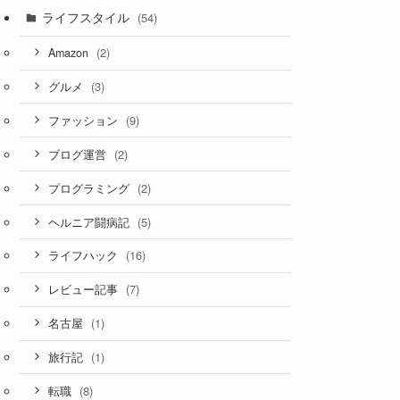
ライフスタイル
(54)
(2)
Amazon
(3)
グルメ
(9)
ファッション
(2)
ブログ運営
(2)
プログラミング
(5)
ヘルニア闘病記
(16)
ライフハック
(7)
レビュー記事
(1)
名古屋
(1)
旅行記
(8)
転職