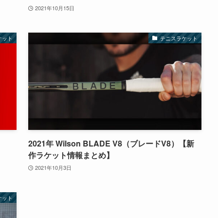
2021年10月15日
ケット
テニスラケット
2021年 Wilson BLADE V8（ブレードV8）【新
作ラケット情報まとめ】
2021年10月3日
ケット