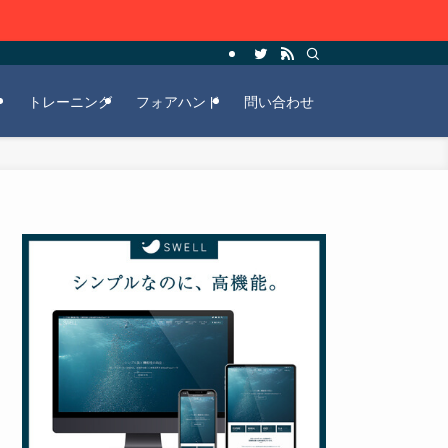
ー
トレーニング
フォアハンド
問い合わせ