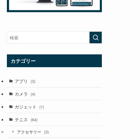
カテゴリー
アプリ
(3)
カメラ
(4)
ガジェット
(1)
テニス
(64)
(3)
アクセサリー