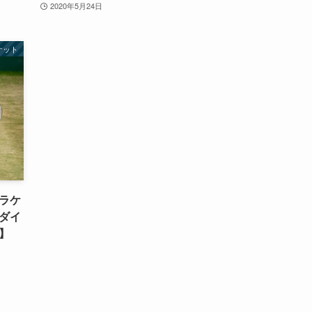
2020年5月24日
ケット
ラケ
ダイ
】