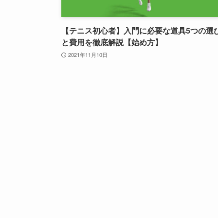
【テニス初心者】入門に必要な道具5つの選
と費用を徹底解説【始め方】
2021年11月10日