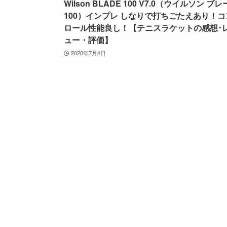
Wilson BLADE 100 V7.0（ウイルソン ブ
100）インプレ しなりで打ちごたえあり！コ
ロール性能良し！【テニスラケットの感想･
ュー・評価】
2020年7月4日