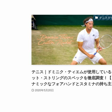
テニスラ
テニス｜ドミニク・ティエムが使用している
ット・ストリングのスペックを徹底調査！【
ナミックなフォアハンドとスタミナの持ち主
2020年5月20日