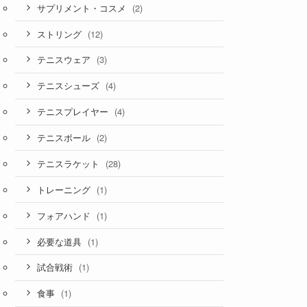
(2)
サプリメント・コスメ
(12)
ストリング
(3)
テニスウェア
(4)
テニスシューズ
(4)
テニスプレイヤー
(2)
テニスボール
(28)
テニスラケット
(1)
トレーニング
(1)
フォアハンド
(1)
必要な道具
(1)
試合戦術
(1)
食事