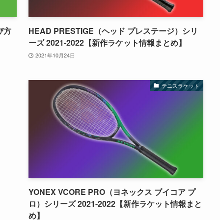
び方
HEAD PRESTIGE（ヘッド プレステージ）シリ
ーズ 2021-2022【新作ラケット情報まとめ】
2021年10月24日
テニスラケット
YONEX VCORE PRO（ヨネックス ブイコア プ
ロ）シリーズ 2021-2022【新作ラケット情報まと
め】