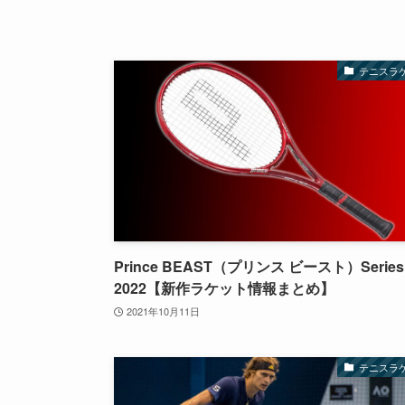
テニスラ
Prince BEAST（プリンス ビースト）Series
2022【新作ラケット情報まとめ】
2021年10月11日
テニスラ