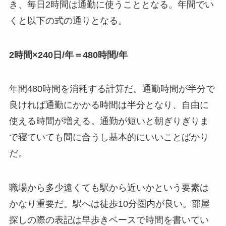
き、毎日2時間は通勤に使うこととなる。年間でい
くと以下の式の通りとなる。
2時間×240日/年＝480時間/年
年間480時間を消耗する計算だ。通勤時間が半分で
良ければ通勤にかかる時間は半分となり、自由に
使える時間が増える。通勤が短いと朝ぎりぎりま
で寝ていても間に合うし基本的にいいことばかり
だ。
職場から多少遠くても駅から近いかという要素は
かなり重要だ。駅へは徒歩10分圏内が良い。部屋
探しの際の表記は早歩きベースで時間を書いてい