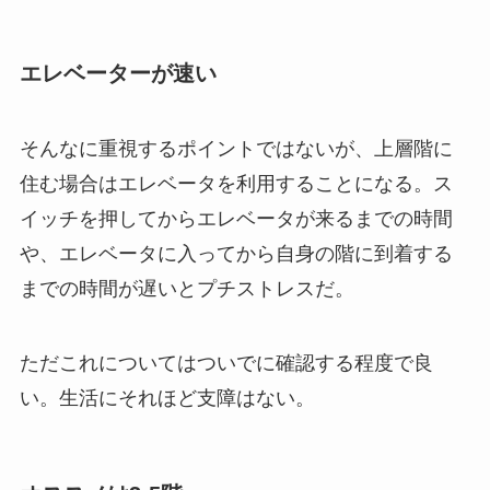
エレベーターが速い
そんなに重視するポイントではないが、上層階に
住む場合はエレベータを利用することになる。ス
イッチを押してからエレベータが来るまでの時間
や、エレベータに入ってから自身の階に到着する
までの時間が遅いとプチストレスだ。
ただこれについてはついでに確認する程度で良
い。生活にそれほど支障はない。