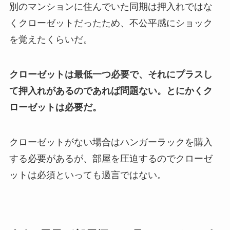
別のマンションに住んでいた同期は押入れではな
くクローゼットだったため、不公平感にショック
を覚えたくらいだ。
クローゼットは最低一つ必要で、それにプラスし
て押入れがあるのであれば問題ない。とにかくク
ローゼットは必要だ。
クローゼットがない場合はハンガーラックを購入
する必要があるが、部屋を圧迫するのでクローゼ
ットは必須といっても過言ではない。