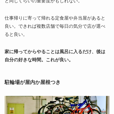
と同じくらいの重要度かもしれない。
仕事帰りに寄って帰れる定食屋や弁当屋があると
良い。できれば複数店舗で毎日の気分で店が選べ
ると良い。
家に帰ってからやることは風呂に入るだけ、後は
自分の好きな時間。これが良い。
駐輪場が屋内か屋根つき