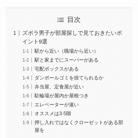
目次
ズボラ男子が部屋探しで見ておきたいポ
イント9選
駅から近い（職場から近い）
駅と家までにスーパーがある
宅配ボックスがある
ダンボールゴミを捨てられるか
弁当屋、定食屋が近い
駐輪場が屋内か屋根つき
エレベーターが速い
オススメは3-5階
押し入れではなくクローゼットがある部
屋を