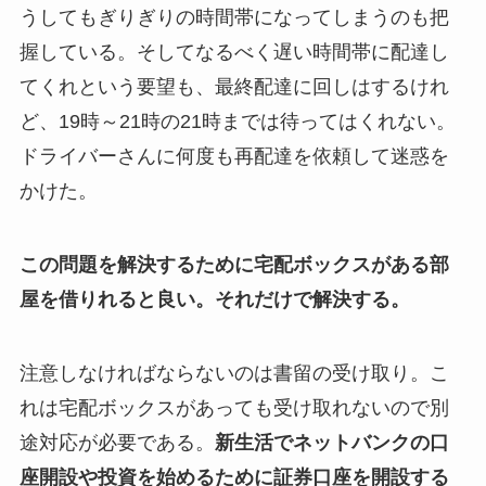
うしてもぎりぎりの時間帯になってしまうのも把
握している。そしてなるべく遅い時間帯に配達し
てくれという要望も、最終配達に回しはするけれ
ど、19時～21時の21時までは待ってはくれない。
ドライバーさんに何度も再配達を依頼して迷惑を
かけた。
この問題を解決するために宅配ボックスがある部
屋を借りれると良い。それだけで解決する。
注意しなければならないのは書留の受け取り。こ
れは宅配ボックスがあっても受け取れないので別
途対応が必要である。
新生活でネットバンクの口
座開設や投資を始めるために証券口座を開設する