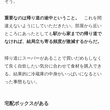
そう。
重要なのは帰り道の途中ということ。
これを間
違えないようにしていただきたい。部屋から近い
ところにあったとしても
駅から家までの帰り道で
なければ、結局立ち寄る頻度が激減するからだ。
帰り道にスーパーがあることで買いだめもしなく
て良く自炊したい気分に合わせて食材を購入でき
る。結果的に冷蔵庫の中身がいっぱいになるとい
った事態もない。
宅配ボックスがある