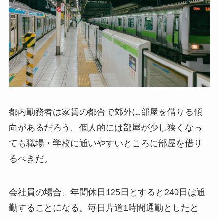
都内勤務者は家賃の都合で郊外に部屋を借りる傾
向があるだろう。個人的には部屋が少し狭くなっ
ても職場・学校に通いやすいところに部屋を借り
るべきだ。
会社員の場合、年間休日125日とすると240日は通
勤することになる。毎日片道1時間通勤としたと