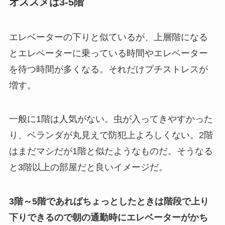
オススメは3-5階
エレベーターの下りと似ているが、上層階になる
とエレベーターに乗っている時間やエレベーター
を待つ時間が多くなる。それだけプチストレスが
増す。
一般に1階は人気がない。虫が入ってきやすかった
り、ベランダが丸見えで防犯上よろしくない。2階
はまだマシだが1階と似たようなものだ。そうなる
と3階以上の部屋だと良いイメージだ。
3階～5階であればちょっとしたときは階段で上り
下りできるので朝の通勤時にエレベーターがかち