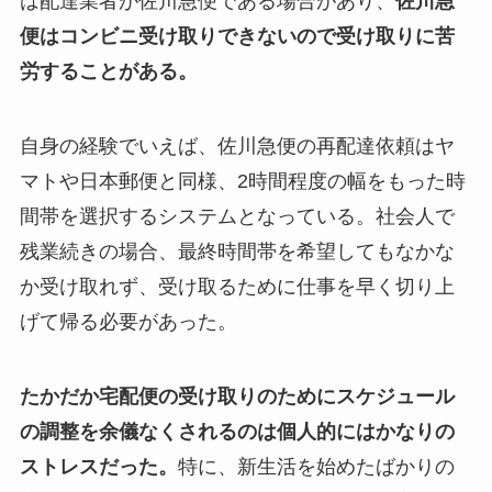
は配達業者が佐川急便である場合があり、
佐川急
便はコンビニ受け取りできないので受け取りに苦
労することがある。
自身の経験でいえば、佐川急便の再配達依頼はヤ
マトや日本郵便と同様、2時間程度の幅をもった時
間帯を選択するシステムとなっている。社会人で
残業続きの場合、最終時間帯を希望してもなかな
か受け取れず、受け取るために仕事を早く切り上
げて帰る必要があった。
たかだか宅配便の受け取りのためにスケジュール
の調整を余儀なくされるのは個人的にはかなりの
ストレスだった。
特に、新生活を始めたばかりの