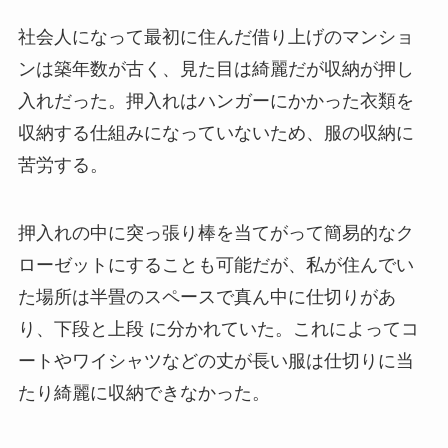
社会人になって最初に住んだ借り上げのマンショ
ンは築年数が古く、見た目は綺麗だが収納が押し
入れだった。押入れはハンガーにかかった衣類を
収納する仕組みになっていないため、服の収納に
苦労する。
押入れの中に突っ張り棒を当てがって簡易的なク
ローゼットにすることも可能だが、私が住んでい
た場所は半畳のスペースで真ん中に仕切りがあ
り、下段と上段 に分かれていた。これによってコ
ートやワイシャツなどの丈が長い服は仕切りに当
たり綺麗に収納できなかった。