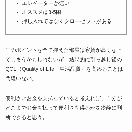
エレベーターが速い
オススメは3-5階
押し入れではなくクローゼットがある
このポイントを全て抑えた部屋は家賃が高くなっ
てしまうかもしれないが、結果的に引っ越し後の
QOL（Quality of Life：生活品質）を高めることは
間違いない。
便利さにお金を支払っていると考えれば、自分が
どこまでお金を払って便利さを得るかを冷静に判
断できると思う。