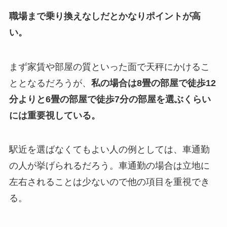
職場まで乗り換えなしだとかなりポイントが高
い。
まず家賃や部屋の質といった面で天秤にかけるこ
ととなるだろうが、
私の場合は8畳の部屋で徒歩12
分よりと6畳の部屋で徒歩7分の部屋を選ぶくらい
には重要視している。
駅近を選ばなくてもよい人の例としては、車通勤
の人が挙げられるだろう。車通勤の場合は立地に
左右されることは少ないので他の項目を重視でき
る。