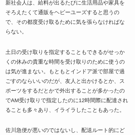
新社会人は、給料が出るたびに生活用品や家具を
そろえたくて通販をヘビーユーズすると思うの
で、その都度受け取るために気を張らなければな
らない。
土日の受け取りを指定することもできるがせっか
くの休みの貴重な時間を受け取りのために使うの
は気が進まない。もともとインドア派で部屋で過
ごすのならいいのだが、友人と出かけるとか、ス
ポーツをするだとかで外出することが多かったの
でAM受け取りで指定したのに12時間際に配達され
ることも多々あり、イライラしたこともあった。
佐川急便が悪いのではないし、配送ルート的にど