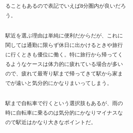
ることもあるので表記でいえば8分圏内が良いだろ
う。
駅近を選ぶ理由は単純に便利だからだが、これに
関しては通勤に限らず休日に出かけるときや旅行
に行くときも優位に働く。特に旅行から帰ってく
るようなケースは体力的に疲れている場合が多い
ので、疲れて最寄り駅まで帰ってきて駅から家ま
でが遠いと気分的にかなりまいってしまう。
駅まで自転車で行くという選択肢もあるが、雨の
時に自転車に乗るのは気分的にかなりマイナスな
ので駅近はかなり大きなポイントだ。