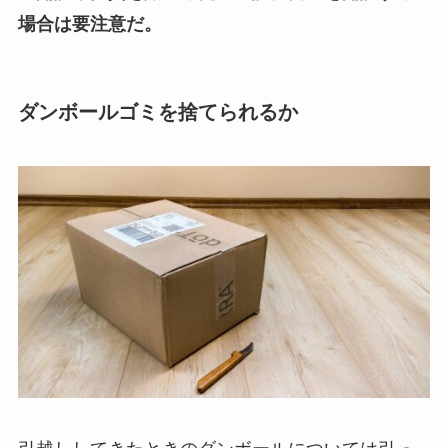
場合は要注意だ。
ダンボールゴミを捨てられるか