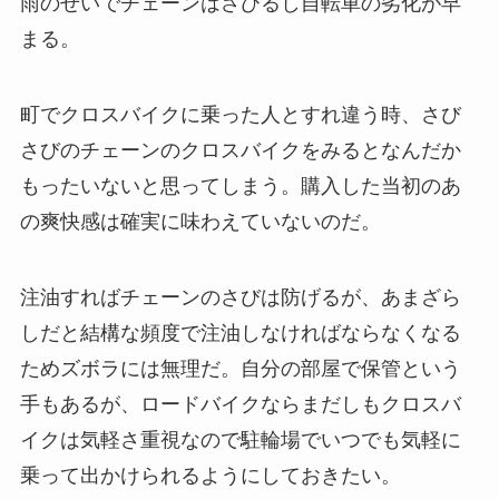
雨のせいでチェーンはさびるし自転車の劣化が早
まる。
町でクロスバイクに乗った人とすれ違う時、さび
さびのチェーンのクロスバイクをみるとなんだか
もったいないと思ってしまう。購入した当初のあ
の爽快感は確実に味わえていないのだ。
注油すればチェーンのさびは防げるが、あまざら
しだと結構な頻度で注油しなければならなくなる
ためズボラには無理だ。自分の部屋で保管という
手もあるが、ロードバイクならまだしもクロスバ
イクは気軽さ重視なので駐輪場でいつでも気軽に
乗って出かけられるようにしておきたい。