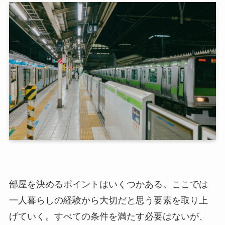
部屋を決めるポイントはいくつかある。ここでは
一人暮らしの経験から大切だと思う要素を取り上
げていく。すべての条件を満たす必要はないが、