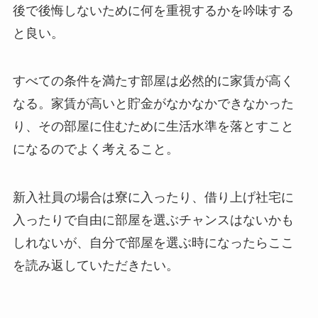
後で後悔しないために何を重視するかを吟味する
と良い。
すべての条件を満たす部屋は必然的に家賃が高く
なる。家賃が高いと貯金がなかなかできなかった
り、その部屋に住むために生活水準を落とすこと
になるのでよく考えること。
新入社員の場合は寮に入ったり、借り上げ社宅に
入ったりで自由に部屋を選ぶチャンスはないかも
しれないが、自分で部屋を選ぶ時になったらここ
を読み返していただきたい。