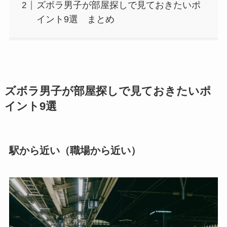
ズボラ男子が部屋探しで見ておきたいポ
イント9選 まとめ
ズボラ男子が部屋探しで見ておきたいポ
イント9選
駅から近い（職場から近い）