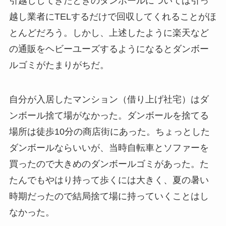
引越ししてきたときのダンボールについては引っ
越し業者にTELするだけで回収してくれることがほ
とんどだろう。しかし、上述したように楽天など
の通販をヘビーユーズするようになるとダンボー
ルゴミがたまりがちだ。
自分が入居したマンション（借り上げ社宅）はダ
ンボール捨て場がなかった。ダンボールを捨てる
場所は徒歩10分の商店街にあった。ちょっとした
ダンボールならいいが、当時自転車とソファーを
買ったので大きめのダンボールゴミがあった。た
たんでもやはり持って歩くには大きく、夏の暑い
時期だったので結局捨て場に持っていくことはし
なかった。