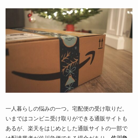
一人暮らしの悩みの一つ。宅配便の受け取りだ。
いまではコンビニ受け取りができる通販サイトも
あるが、楽天をはじめとした通販サイトの一部で