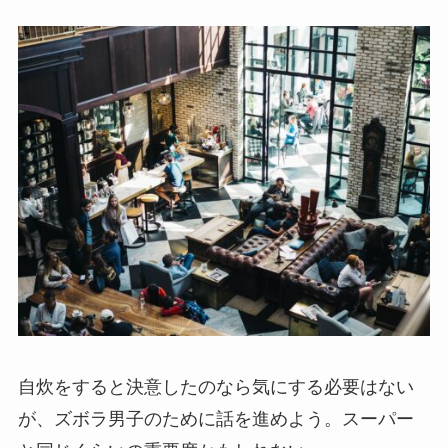
自炊をすると決意したのなら気にする必要はない
が、ズボラ男子のために話を進めよう。スーパー