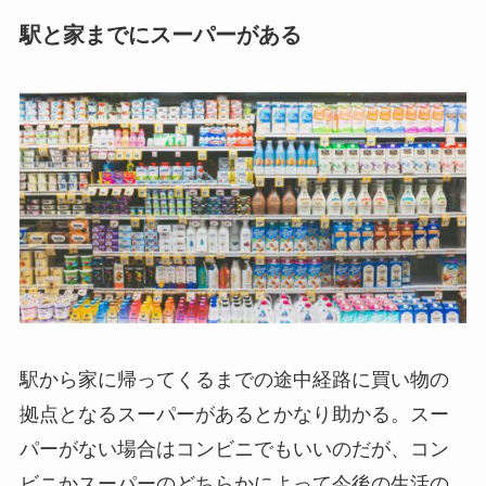
駅と家までにスーパーがある
駅から家に帰ってくるまでの途中経路に買い物の
拠点となるスーパーがあるとかなり助かる。スー
パーがない場合はコンビニでもいいのだが、コン
ビニかスーパーのどちらかによって今後の生活の