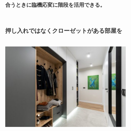
合うときに臨機応変に階段を活用できる。
押し入れではなくクローゼットがある部屋を