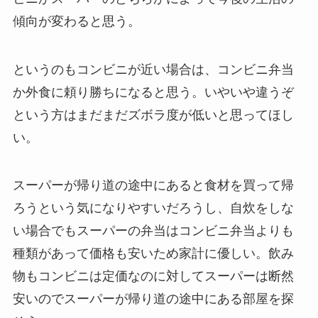
傾向が変わると思う。
というのもコンビニが近い場合は、コンビニ弁当
か外食に頼り勝ちになると思う。いやいや違うぞ
という方はまだまだズボラ度が低いと思ってほし
い。
スーパーが帰り道の途中にあると食材を買って帰
ろうという気になりやすいだろうし、自炊をしな
い場合でもスーパーの弁当はコンビニ弁当よりも
種類があって価格も安いため家計に優しい。飲み
物もコンビニは定価なのに対してスーパーは断然
安いのでスーパーが帰り道の途中にある部屋を探