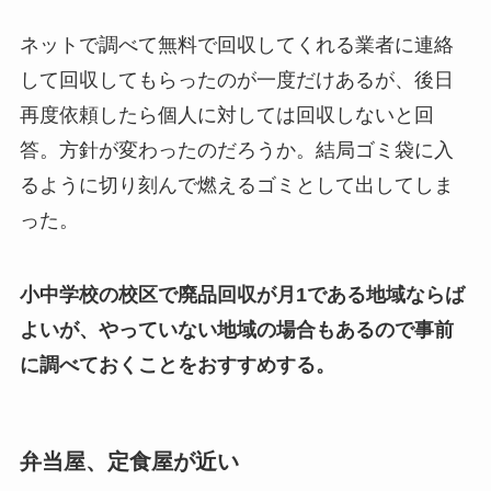
ネットで調べて無料で回収してくれる業者に連絡
して回収してもらったのが一度だけあるが、後日
再度依頼したら個人に対しては回収しないと回
答。方針が変わったのだろうか。結局ゴミ袋に入
るように切り刻んで燃えるゴミとして出してしま
った。
小中学校の校区で廃品回収が月1である地域ならば
よいが、やっていない地域の場合もあるので事前
に調べておくことをおすすめする。
弁当屋、定食屋が近い