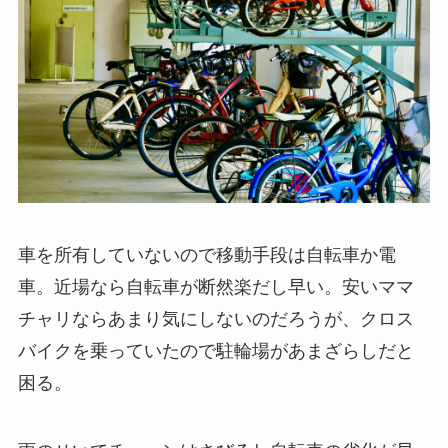
車を所有していないので移動手段は自転車か電
車。近場なら自転車が断然楽だし早い。安いママ
チャリならあまり気にしないのだろうが、クロス
バイクを乗っていたので駐輪場があまざらしだと
困る。