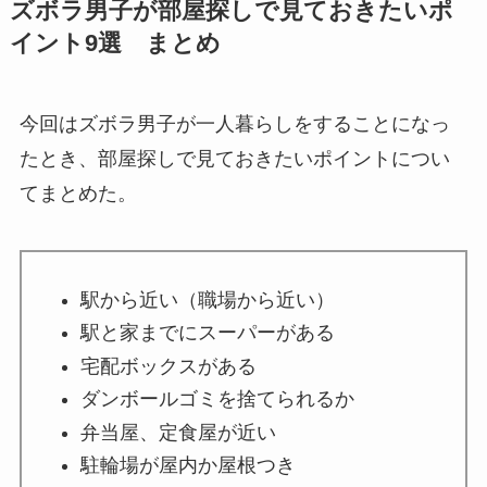
ズボラ男子が部屋探しで見ておきたいポ
イント9選 まとめ
今回はズボラ男子が一人暮らしをすることになっ
たとき、部屋探しで見ておきたいポイントについ
てまとめた。
駅から近い（職場から近い）
駅と家までにスーパーがある
宅配ボックスがある
ダンボールゴミを捨てられるか
弁当屋、定食屋が近い
駐輪場が屋内か屋根つき