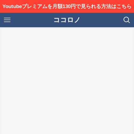
Youtubeプレミアムを月額130円で見られる方法はこちら
ココロノ