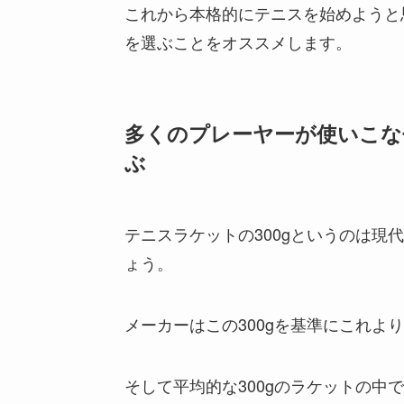
これから本格的にテニスを始めようと
を選ぶことをオススメします。
多くのプレーヤーが使いこな
ぶ
テニスラケットの300gというのは現
ょう。
メーカーはこの300gを基準にこれよ
そして平均的な300gのラケットの中