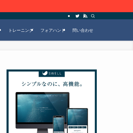
ー
トレーニング
フォアハンド
問い合わせ