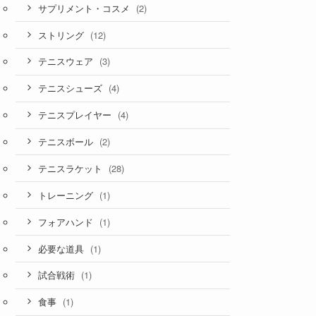
(2)
サプリメント・コスメ
(12)
ストリング
(3)
テニスウェア
(4)
テニスシューズ
(4)
テニスプレイヤー
(2)
テニスボール
(28)
テニスラケット
(1)
トレーニング
(1)
フォアハンド
(1)
必要な道具
(1)
試合戦術
(1)
食事