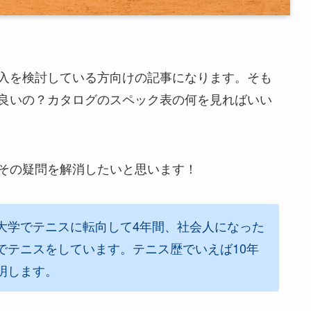
入を検討している方向けの記事になります。そも
良いの？カタログのスペック表の何を見ればいい
その疑問を解消したいと思います！
大学でテニスに転向して4年間、社会人になった
でテニスをしています。テニス歴でいえば10年
明します。