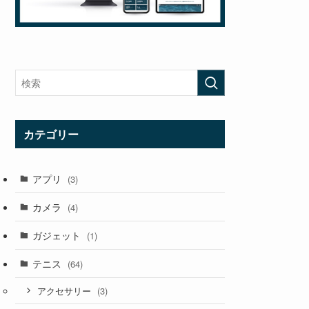
カテゴリー
アプリ
(3)
カメラ
(4)
ガジェット
(1)
テニス
(64)
(3)
アクセサリー