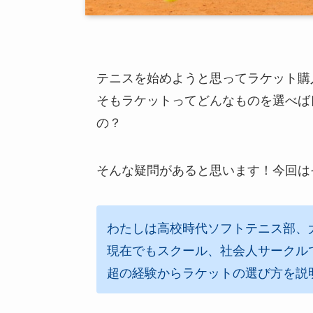
テニスを始めようと思ってラケット購
そもラケットってどんなものを選べば
の？
そんな疑問があると思います！今回は
わたしは高校時代ソフトテニス部、
現在でもスクール、社会人サークル
超の経験からラケットの選び方を説