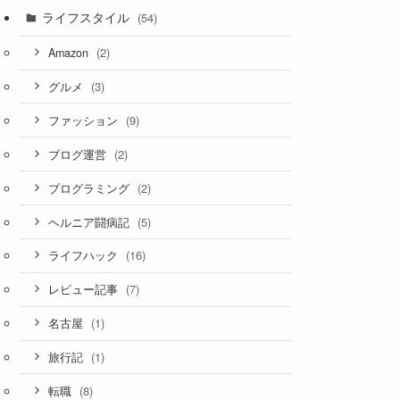
ライフスタイル
(54)
(2)
Amazon
(3)
グルメ
(9)
ファッション
(2)
ブログ運営
(2)
プログラミング
(5)
ヘルニア闘病記
(16)
ライフハック
(7)
レビュー記事
(1)
名古屋
(1)
旅行記
(8)
転職