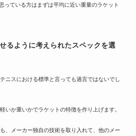
思っている方はまずは平均に近い重量のラケット
せるように考えられたスペックを選
代テニスにおける標準と言っても過言ではないでし
り軽いか重いかでラケットの特徴を作り上げます。
でも、メーカー独自の技術を取り入れて、他のメー