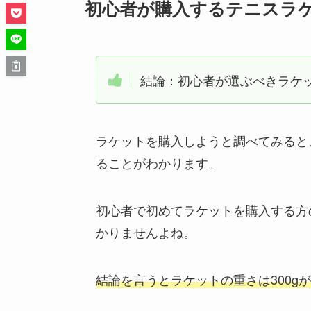
初心者が購入するテニスラ
結論：初心者が選ぶべきラケット
ラケットを購入しようと調べてみると
ることがわかります。
初心者で初めてラケットを購入する方
かりませんよね。
結論を言うとラケットの重さは300g