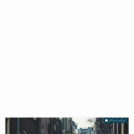
ファッション