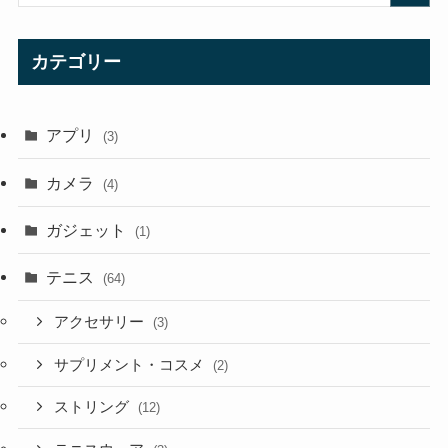
カテゴリー
アプリ
(3)
カメラ
(4)
ガジェット
(1)
テニス
(64)
アクセサリー
(3)
サプリメント・コスメ
(2)
ストリング
(12)