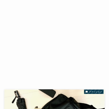
ファッション