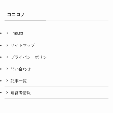
ココロノ
llms.txt
サイトマップ
プライバシーポリシー
問い合わせ
記事一覧
運営者情報