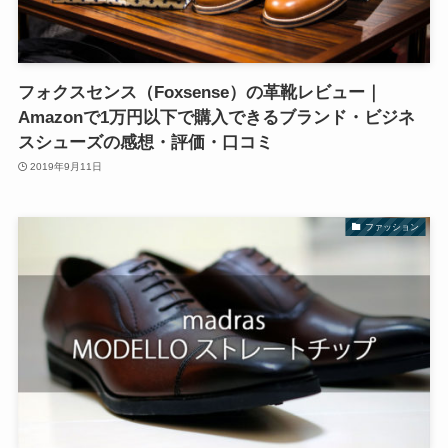
フォクスセンス（Foxsense）の革靴レビュー｜
Amazonで1万円以下で購入できるブランド・ビジネ
スシューズの感想・評価・口コミ
2019年9月11日
ファッション