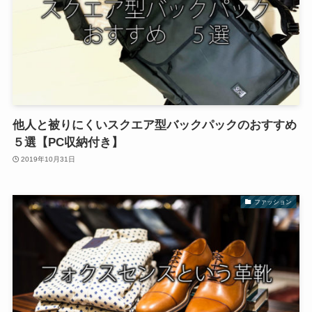
他人と被りにくいスクエア型バックパックのおすすめ
５選【PC収納付き】
2019年10月31日
ファッション