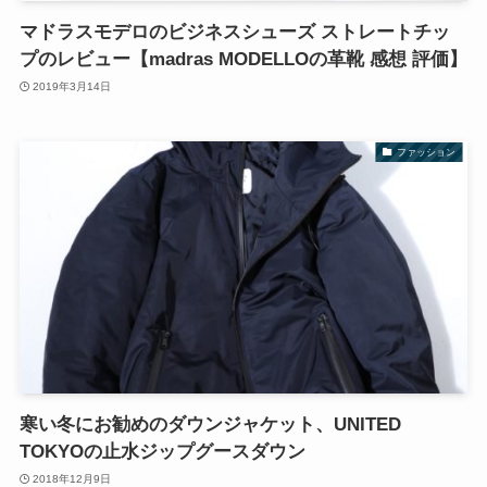
マドラスモデロのビジネスシューズ ストレートチッ
プのレビュー【madras MODELLOの革靴 感想 評価】
2019年3月14日
ファッション
寒い冬にお勧めのダウンジャケット、UNITED
TOKYOの止水ジップグースダウン
2018年12月9日