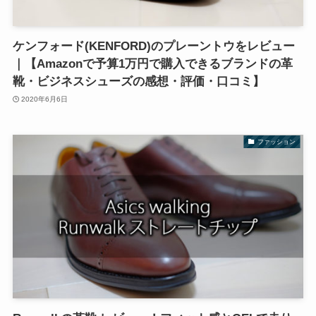
ケンフォード(KENFORD)のプレーントウをレビュー
｜【Amazonで予算1万円で購入できるブランドの革
靴・ビジネスシューズの感想・評価・口コミ】
2020年6月6日
ファッション