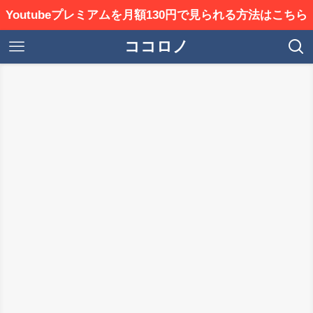
Youtubeプレミアムを月額130円で見られる方法はこちら
ココロノ