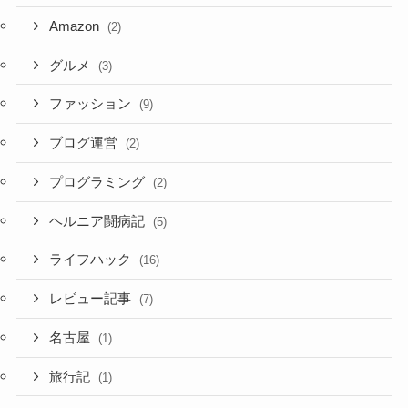
Amazon
(2)
グルメ
(3)
ファッション
(9)
ブログ運営
(2)
プログラミング
(2)
ヘルニア闘病記
(5)
ライフハック
(16)
レビュー記事
(7)
名古屋
(1)
旅行記
(1)