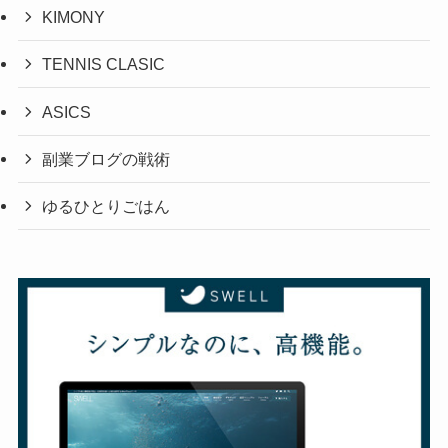
KIMONY
TENNIS CLASIC
ASICS
副業ブログの戦術
ゆるひとりごはん