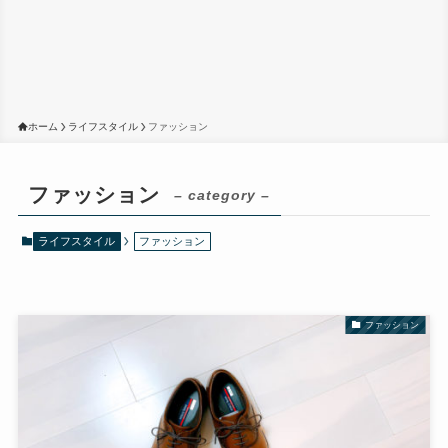
ホーム
ライフスタイル
ファッション
ファッション
– category –
ライフスタイル
ファッション
ファッション