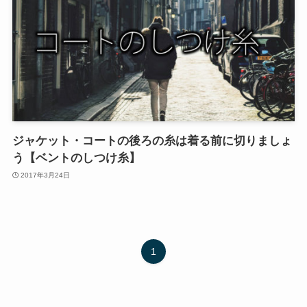
ジャケット・コートの後ろの糸は着る前に切りましょ
う【ベントのしつけ糸】
2017年3月24日
1