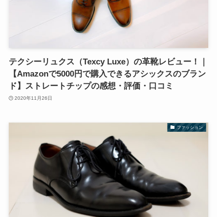
テクシーリュクス（Texcy Luxe）の革靴レビュー！｜
【Amazonで5000円で購入できるアシックスのブラン
ド】ストレートチップの感想・評価・口コミ
2020年11月26日
ファッション