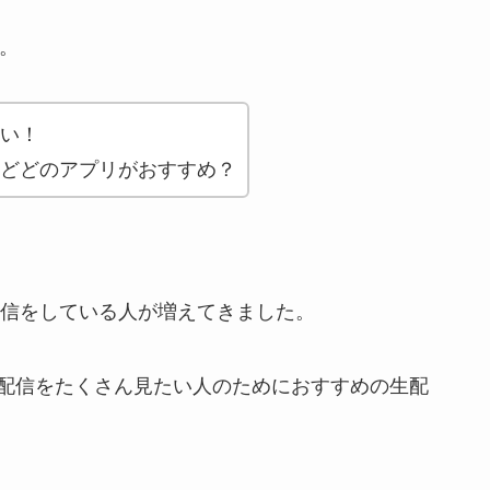
。
い！
どどのアプリがおすすめ？
mで生配信をしている人が増えてきました。
配信をたくさん見たい人のためにおすすめの生配