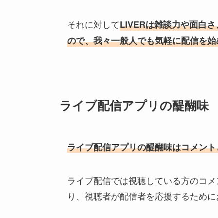
それに対して
LIVERは雑談力や面
ので、我々一般人でも気軽に配信を始
ライブ配信アプリの醍醐味
ライブ配信アプリの醍醐味はコメント
ライブ配信では視聴している方のコメ
り、視聴者が配信者を応援するために