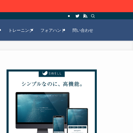
ー
トレーニング
フォアハンド
問い合わせ