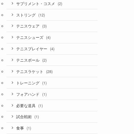
(2)
サプリメント・コスメ
(12)
ストリング
(3)
テニスウェア
(4)
テニスシューズ
(4)
テニスプレイヤー
(2)
テニスボール
(28)
テニスラケット
(1)
トレーニング
(1)
フォアハンド
(1)
必要な道具
(1)
試合戦術
(1)
食事