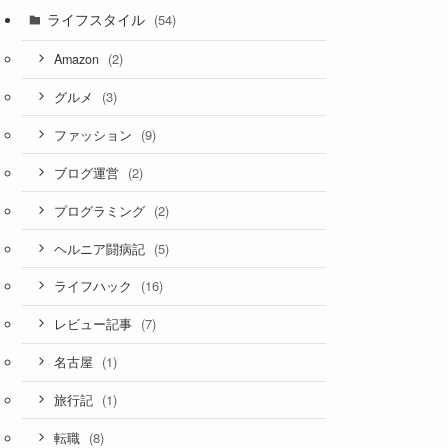
ライフスタイル
(54)
(2)
Amazon
(3)
グルメ
(9)
ファッション
(2)
ブログ運営
(2)
プログラミング
(5)
ヘルニア闘病記
(16)
ライフハック
(7)
レビュー記事
(1)
名古屋
(1)
旅行記
(8)
転職