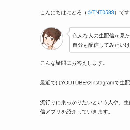
こんにちはにとろ（
＠TNT0583
）です
色んな人の生配信が見た
自分も配信してみたいけ
こんな疑問にお答えします。
最近ではYOUTUBEやInstagra
流行りに乗っかりたいという人や、生
信アプリを紹介していきます。