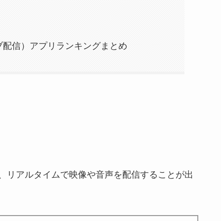
ブ配信）アプリランキングまとめ
、リアルタイムで映像や音声を配信することが出