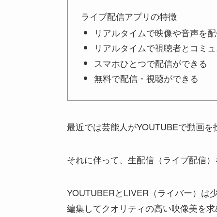
ライブ配信アプリの特徴
リアルタイムで映像や音声を配
リアルタイムで視聴者とコミュ
スマホひとつで配信ができる
無料で配信・視聴ができる
最近では芸能人がYOUTUBEで動画
それに伴って、生配信（ライブ配信）
YOUTUBERとLIVER（ライバー）
編集してクオリティの高い映像美を求