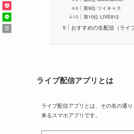
第9位 ツイキャス
第10位 LIVE812
おすすめの生配信（ライ
ライブ配信アプリとは
ライブ配信アプリとは、その名の通り
来るスマホアプリです。