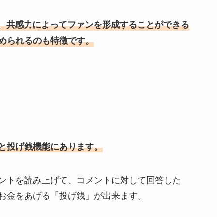
白さ、共感力によってファンを形成することができる
められるのも特徴です。
と投げ銭機能にあります。
ントを読み上げて、コメントに対して回答した
お金をあげる「投げ銭」が出来ます。