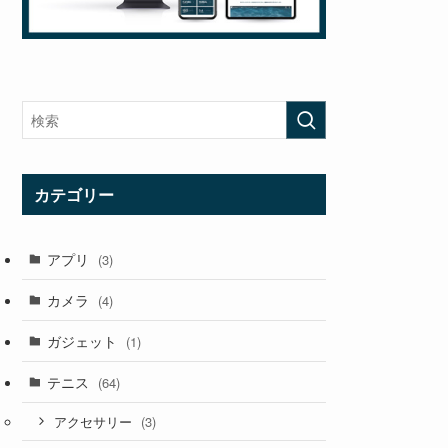
カテゴリー
アプリ
(3)
カメラ
(4)
ガジェット
(1)
テニス
(64)
(3)
アクセサリー