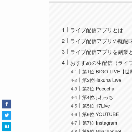
ライブ配信アプリとは
ライブ配信アプリの醍醐
ライブ配信アプリを副業
おすすめの生配信（ライ
第1位 BIGO LIVE
第2位Hakuna Live
第3位 Pococha
第4位ふわっち
第5位 17Live
第6位 YOUTUBE
第7位 Instagram
第8位 MixChannel