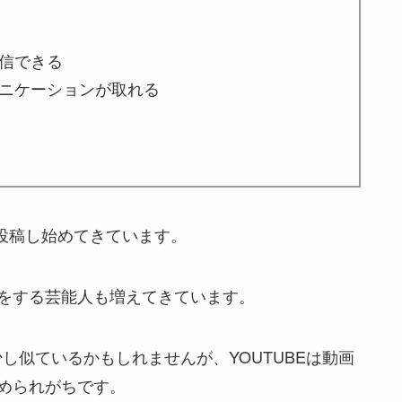
信できる
ニケーションが取れる
を投稿し始めてきています。
をする芸能人も増えてきています。
は少し似ているかもしれませんが、YOUTUBEは動画
められがちです。