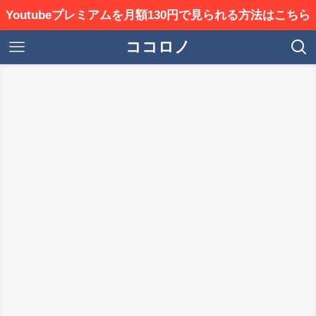
Youtubeプレミアムを月額130円で見られる方法はこちら
ココロノ