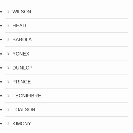
WILSON
HEAD
BABOLAT
YONEX
DUNLOP
PRINCE
TECNIFIBRE
TOALSON
KIMONY