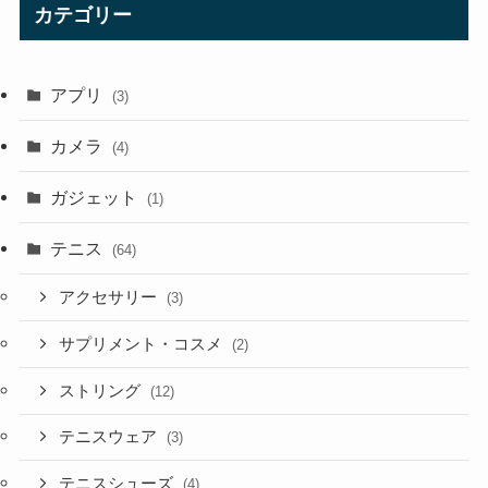
カテゴリー
アプリ
(3)
カメラ
(4)
ガジェット
(1)
テニス
(64)
アクセサリー
(3)
サプリメント・コスメ
(2)
ストリング
(12)
テニスウェア
(3)
テニスシューズ
(4)