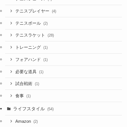
テニスプレイヤー
(4)
テニスボール
(2)
テニスラケット
(28)
トレーニング
(1)
フォアハンド
(1)
必要な道具
(1)
試合戦術
(1)
食事
(1)
ライフスタイル
(54)
Amazon
(2)