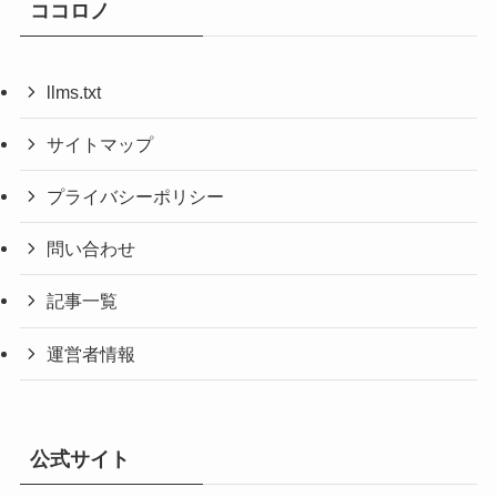
ココロノ
llms.txt
サイトマップ
プライバシーポリシー
問い合わせ
記事一覧
運営者情報
公式サイト