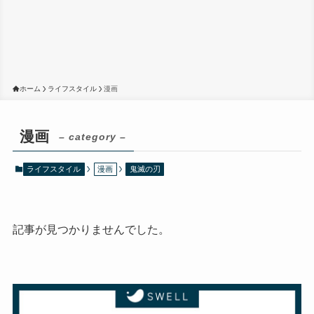
ホーム
ライフスタイル
漫画
漫画
– category –
ライフスタイル
漫画
鬼滅の刃
記事が見つかりませんでした。