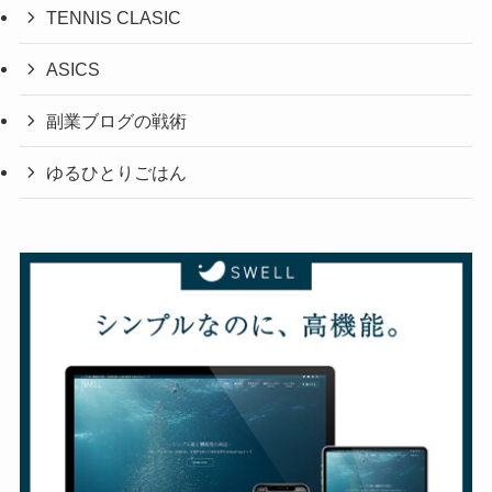
TENNIS CLASIC
ASICS
副業ブログの戦術
ゆるひとりごはん