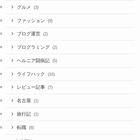
グルメ
(3)
ファッション
(9)
ブログ運営
(2)
プログラミング
(2)
ヘルニア闘病記
(5)
ライフハック
(16)
レビュー記事
(7)
名古屋
(1)
旅行記
(1)
転職
(8)