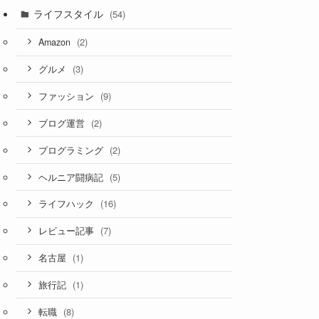
ライフスタイル
(54)
(2)
Amazon
(3)
グルメ
(9)
ファッション
(2)
ブログ運営
(2)
プログラミング
(5)
ヘルニア闘病記
(16)
ライフハック
(7)
レビュー記事
(1)
名古屋
(1)
旅行記
(8)
転職