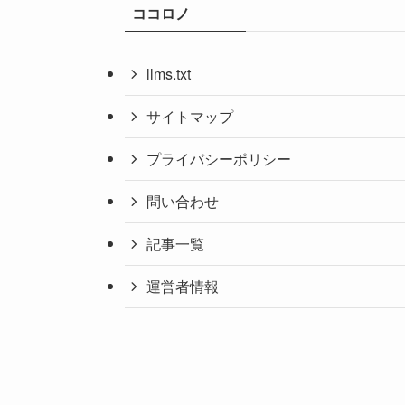
ココロノ
llms.txt
サイトマップ
プライバシーポリシー
問い合わせ
記事一覧
運営者情報