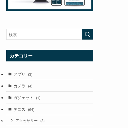
カテゴリー
アプリ
(3)
カメラ
(4)
ガジェット
(1)
テニス
(64)
(3)
アクセサリー