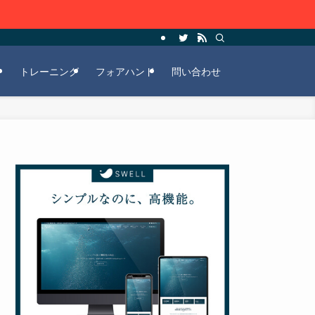
ー
トレーニング
フォアハンド
問い合わせ