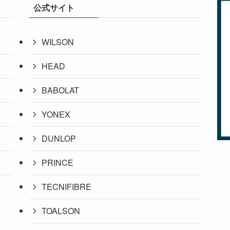
公式サイト
WILSON
HEAD
BABOLAT
YONEX
DUNLOP
PRINCE
TECNIFIBRE
TOALSON