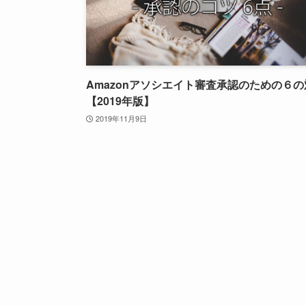
Amazonアソシエイト審査承認のための６の
【2019年版】
2019年11月9日