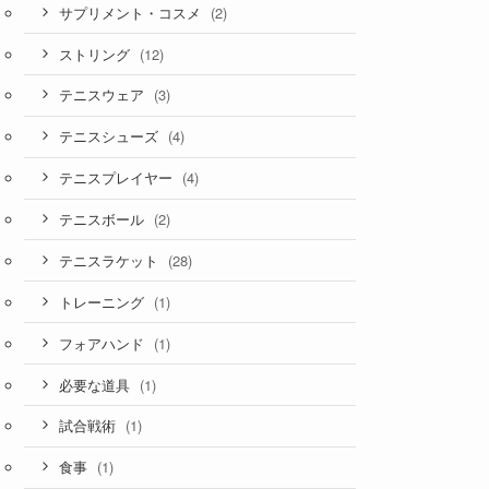
(2)
サプリメント・コスメ
(12)
ストリング
(3)
テニスウェア
(4)
テニスシューズ
(4)
テニスプレイヤー
(2)
テニスボール
(28)
テニスラケット
(1)
トレーニング
(1)
フォアハンド
(1)
必要な道具
(1)
試合戦術
(1)
食事